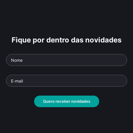
Fique por dentro das novidades
Quero receber novidades