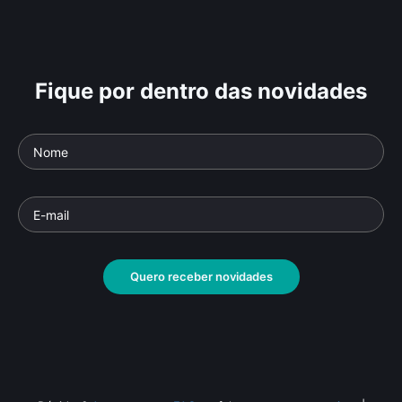
Fique por dentro das novidades
Quero receber novidades