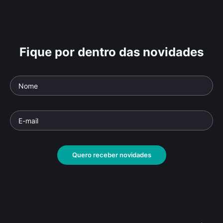
Fique por dentro das novidades
Quero receber novidades