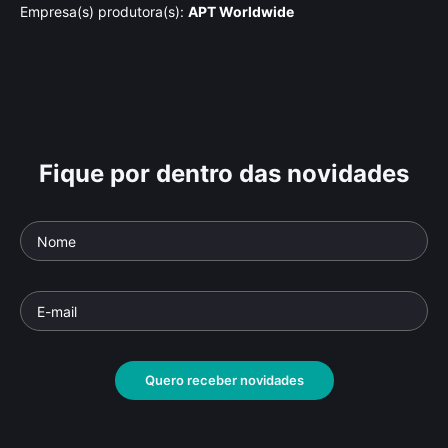
Empresa(s) produtora(s):
APT Worldwide
Fique por dentro das novidades
Quero receber novidades