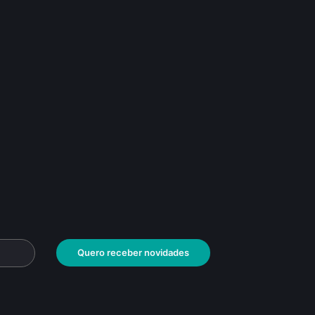
Quero receber novidades