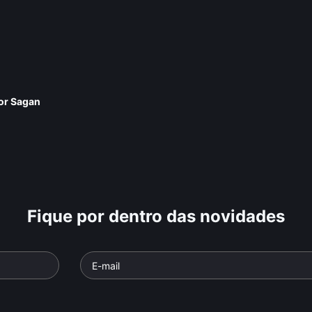
or Sagan
Fique por dentro das novidades