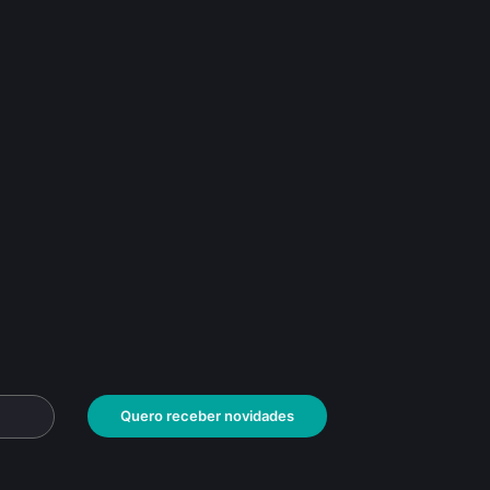
Quero receber novidades