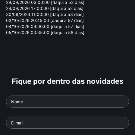
29/09/2026 03:00:00 [daqui a 52 dias]
29/09/2026 17:00:00 [daqui a 52 dias]
30/09/2026 11:00:00 [daqui a 53 dias]
03/10/2026 20:45:00 [daqui a 57 dias]
04/10/2026 09:00:00 [daqui a 57 dias]
05/10/2026 00:35:00 [daqui a 58 dias]
Fique por dentro das novidades