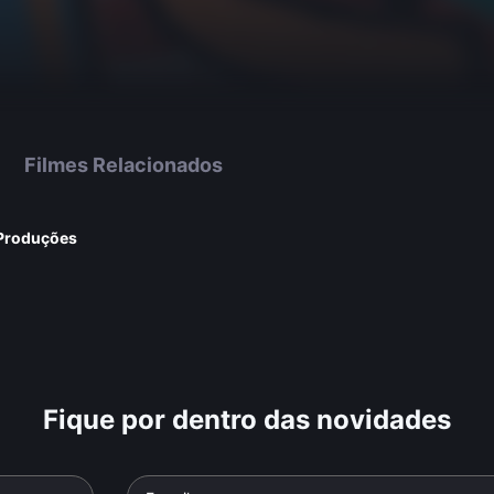
Filmes Relacionados
 Produções
Fique por dentro das novidades