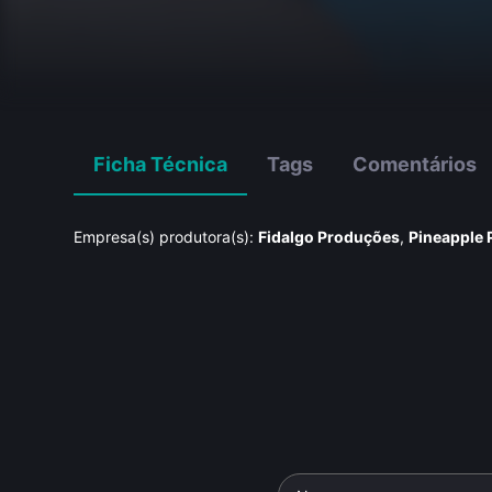
Ficha Técnica
Tags
Comentários
Empresa(s) produtora(s):
Fidalgo Produções
,
Pineapple