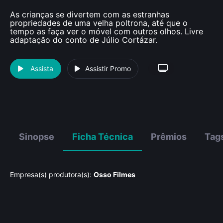
As crianças se divertem com as estranhas
propriedades de uma velha poltrona, até que o
tempo as faça ver o móvel com outros olhos. Livre
adaptação do conto de Júlio Cortázar.
Assista
Assistir Promo
Sinopse
Ficha Técnica
Prêmios
Tag
Empresa(s) produtora(s):
Osso Filmes