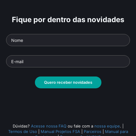
Fique por dentro das novidades
Quero receber novidades
Dúvidas?
Acesse nossa FAQ
ou fale com a
nossa equipe
.
|
Termos de Uso
|
Manual Projetos FSA
|
Parceiros
|
Manual para