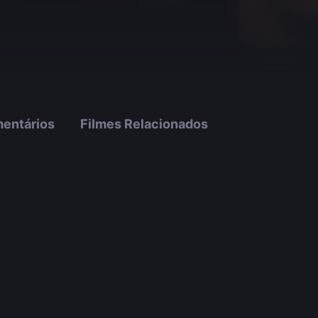
entários
Filmes Relacionados