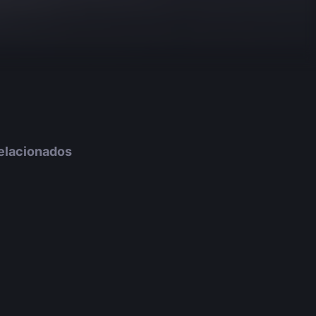
elacionados