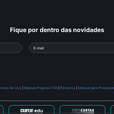
Fique por dentro das novidades
ermos de Uso
|
Manual Projetos FSA
|
Parceiros
|
Manual para Produtor