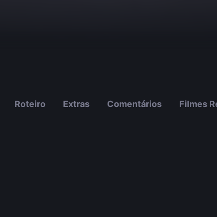
Roteiro
Extras
Comentários
Filmes R