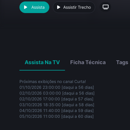
Assista
Assistir Trecho
Assista Na TV
Ficha Técnica
Tags
Próximas exibições no canal Curta!
01/10/2026 23:00:00 [daqui a 56 dias]
02/10/2026 03:00:00 [daqui a 56 dias]
02/10/2026 17:00:00 [daqui a 57 dias]
03/10/2026 18:35:00 [daqui a 58 dias]
04/10/2026 11:40:00 [daqui a 59 dias]
05/10/2026 11:00:00 [daqui a 60 dias]