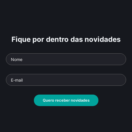
Fique por dentro das novidades
Quero receber novidades