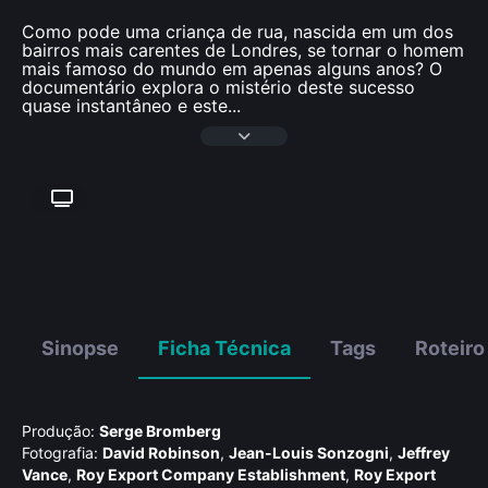
Como pode uma criança de rua, nascida em um dos
bairros mais carentes de Londres, se tornar o homem
mais famoso do mundo em apenas alguns anos? O
documentário explora o mistério deste sucesso
quase instantâneo e este
...
Sinopse
Ficha Técnica
Tags
Roteiro
Produção:
Serge Bromberg
Fotografia:
David Robinson
,
Jean-Louis Sonzogni
,
Jeffrey
Vance
,
Roy Export Company Establishment
,
Roy Export