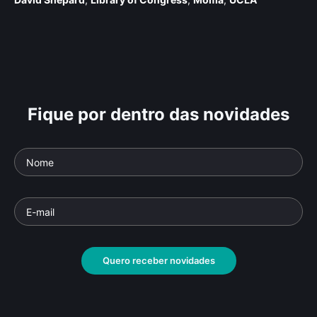
Fique por dentro das novidades
Quero receber novidades