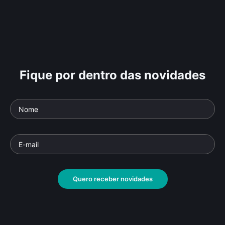
Fique por dentro das novidades
Quero receber novidades