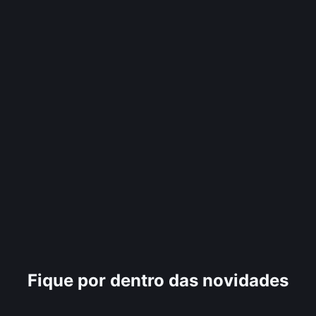
Fique por dentro das novidades