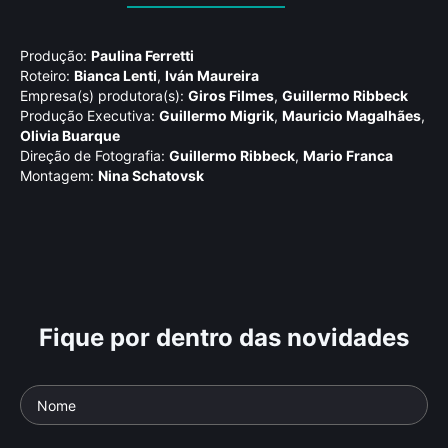
Produção:
Paulina Ferretti
Roteiro:
Bianca Lenti
,
Iván Maureira
Empresa(s) produtora(s):
Giros Filmes
,
Guillermo Ribbeck
Produção Executiva:
Guillermo Migrik
,
Mauricio Magalhães
,
Olivia Buarque
Direção de Fotografia:
Guillermo Ribbeck
,
Mario Franca
Montagem:
Nina Schatovsk
Fique por dentro das novidades