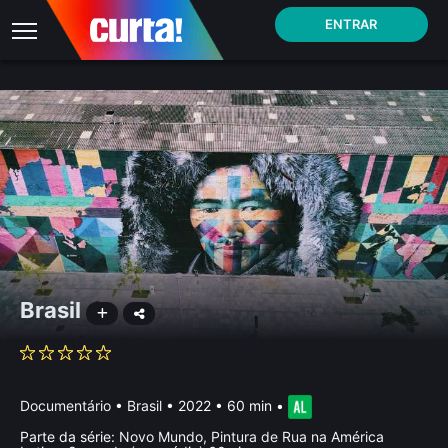
ENTRAR
Brasil
Documentário
•
Brasil
• 2022 • 60 min
•
Parte da série:
Novo Mundo, Pintura de Rua na América