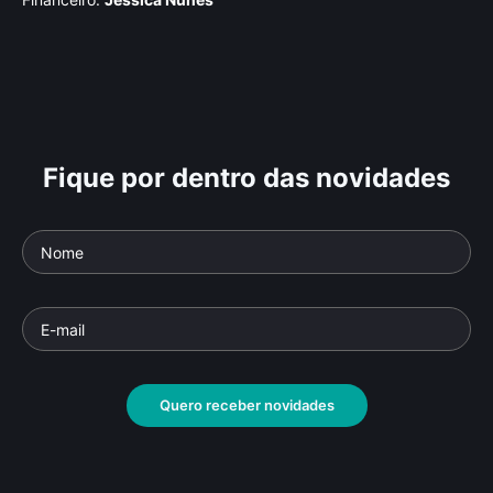
Fique por dentro das novidades
Quero receber novidades