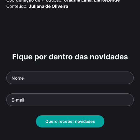
Conteúdo:
Juliana de Oliveira
Fique por dentro das novidades
Quero receber novidades