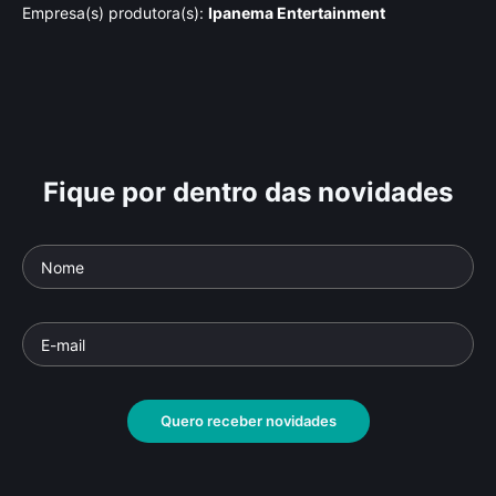
Empresa(s) produtora(s):
Ipanema Entertainment
Fique por dentro das novidades
Quero receber novidades