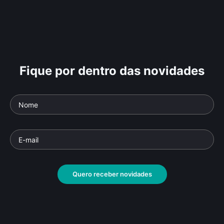
Fique por dentro das novidades
Quero receber novidades