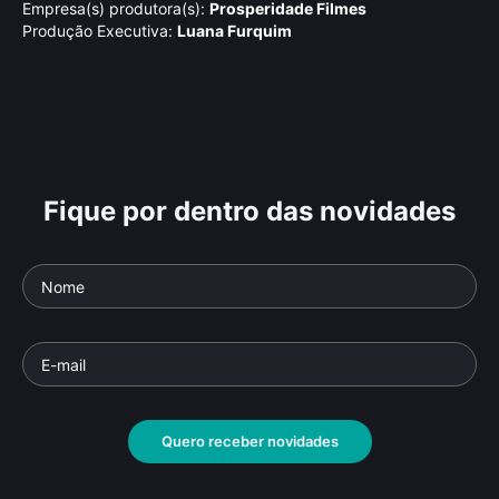
Empresa(s) produtora(s):
Prosperidade Filmes
Produção Executiva:
Luana Furquim
Fique por dentro das novidades
Quero receber novidades