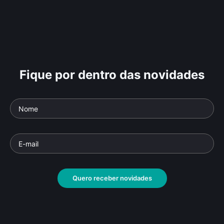
Fique por dentro das novidades
Quero receber novidades