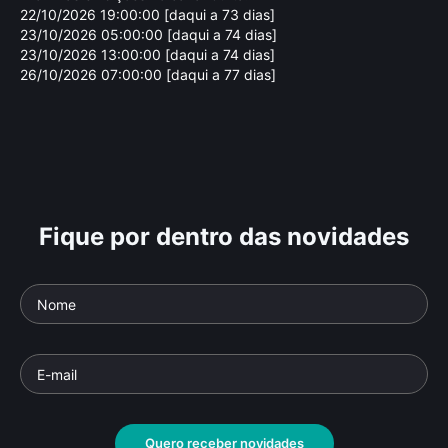
22/10/2026 19:00:00 [daqui a 73 dias]
23/10/2026 05:00:00 [daqui a 74 dias]
23/10/2026 13:00:00 [daqui a 74 dias]
26/10/2026 07:00:00 [daqui a 77 dias]
Fique por dentro das novidades
Quero receber novidades