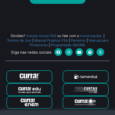
Dúvidas?
Acesse nossa FAQ
ou fale com a
nossa equipe
.
|
Termos de Uso
|
Manual Projetos FSA
|
Parceiros
|
Manual para
Produtores
|
Programação ANCINE
Siga nas redes sociais