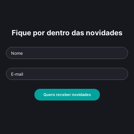
Fique por dentro das novidades
Quero receber novidades