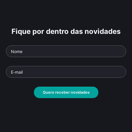
Fique por dentro das novidades
Quero receber novidades