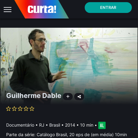
ENTRAR
Guilherme Dable
Documentário
•
RJ • Brasil
• 2014 • 10 min
•
Parte da série:
Catálogo Brasil, 20 eps de (em média) 10min