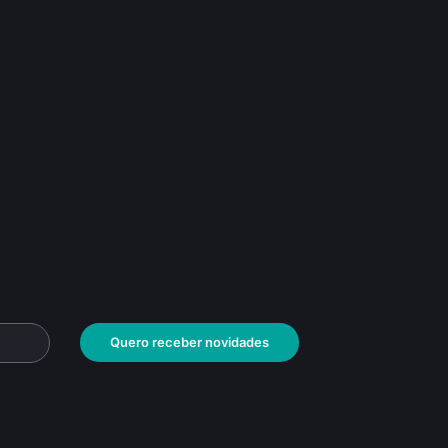
Quero receber novidades