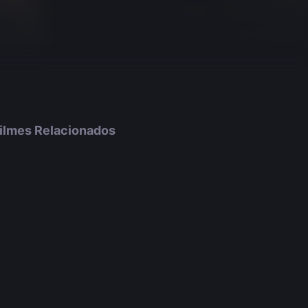
ilmes Relacionados