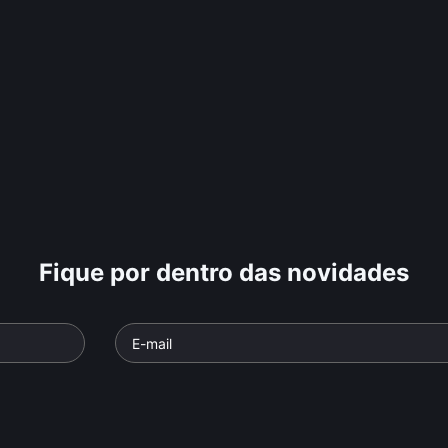
Fique por dentro das novidades