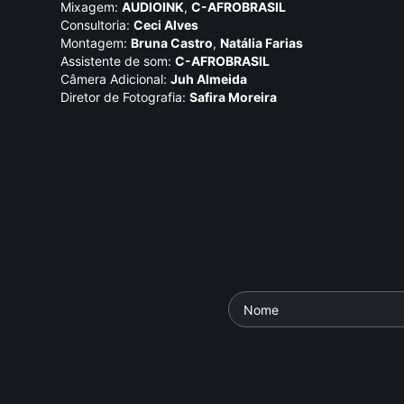
Mixagem:
AUDIOINK
,
C-AFROBRASIL
Consultoria:
Ceci Alves
Montagem:
Bruna Castro
,
Natália Farias
Assistente de som:
C-AFROBRASIL
Câmera Adicional:
Juh Almeida
Diretor de Fotografia:
Safira Moreira