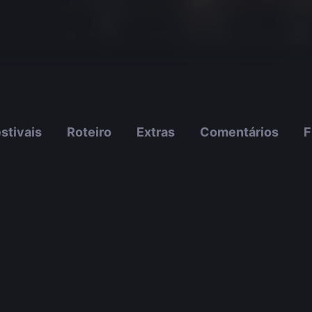
stivais
Roteiro
Extras
Comentários
F