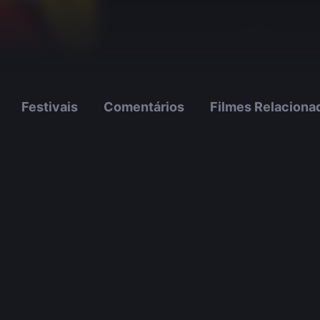
Festivais
Comentários
Filmes Relaciona