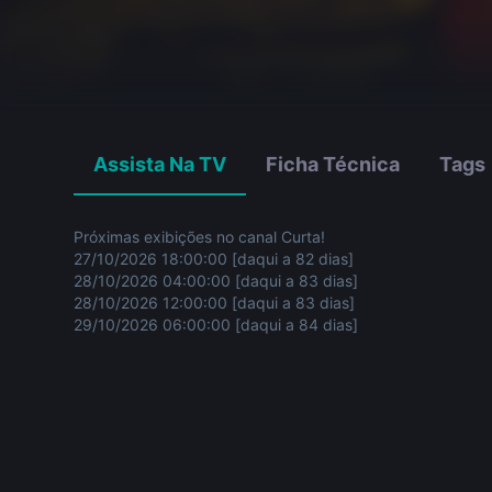
Assista Na TV
Ficha Técnica
Tags
Próximas exibições no canal Curta!
27/10/2026 18:00:00 [daqui a 82 dias]
28/10/2026 04:00:00 [daqui a 83 dias]
28/10/2026 12:00:00 [daqui a 83 dias]
29/10/2026 06:00:00 [daqui a 84 dias]