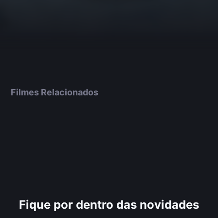
Filmes Relacionados
Fique por dentro das novidades