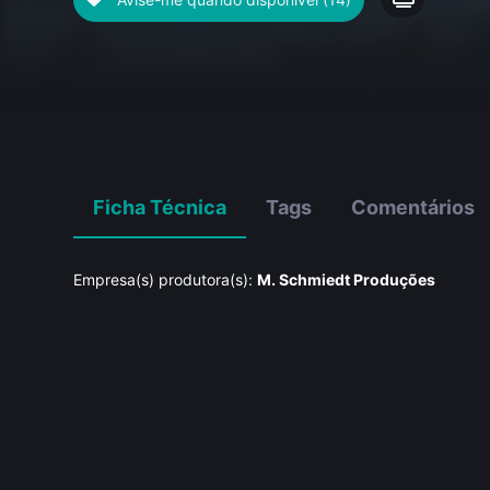
Ficha Técnica
Tags
Comentários
Empresa(s) produtora(s):
M. Schmiedt Produções