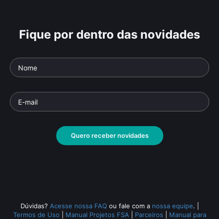
Fique por dentro das novidades
Quero receber novidades
Dúvidas?
Acesse nossa FAQ
ou fale com a
nossa equipe
.
|
Termos de Uso
|
Manual Projetos FSA
|
Parceiros
|
Manual para