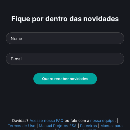
Fique por dentro das novidades
Quero receber novidades
Dúvidas?
Acesse nossa FAQ
ou fale com a
nossa equipe
.
|
Termos de Uso
|
Manual Projetos FSA
|
Parceiros
|
Manual para