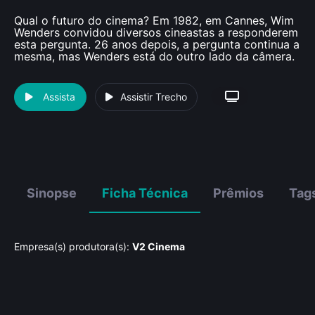
Qual o futuro do cinema? Em 1982, em Cannes, Wim
Wenders convidou diversos cineastas a responderem
esta pergunta. 26 anos depois, a pergunta continua a
mesma, mas Wenders está do outro lado da câmera.
Assista
Assistir Trecho
Sinopse
Ficha Técnica
Prêmios
Tag
Empresa(s) produtora(s):
V2 Cinema