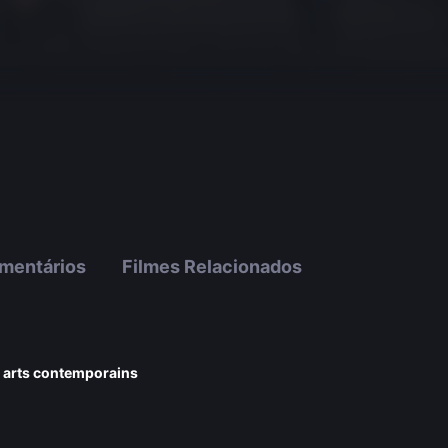
mentários
Filmes Relacionados
s arts contemporains