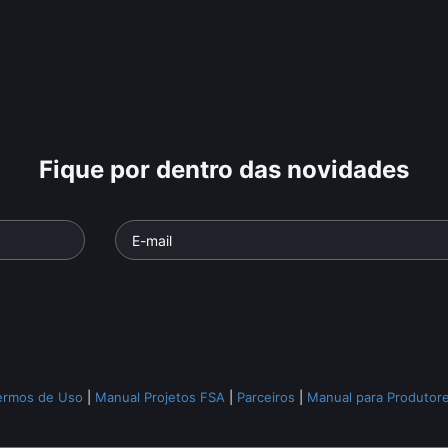
Fique por dentro das novidades
ermos de Uso
|
Manual Projetos FSA
|
Parceiros
|
Manual para Produtor