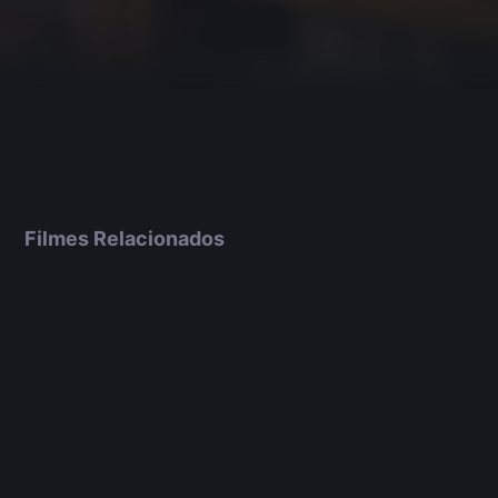
Filmes Relacionados