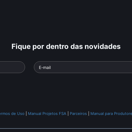
Fique por dentro das novidades
ermos de Uso
|
Manual Projetos FSA
|
Parceiros
|
Manual para Produtor