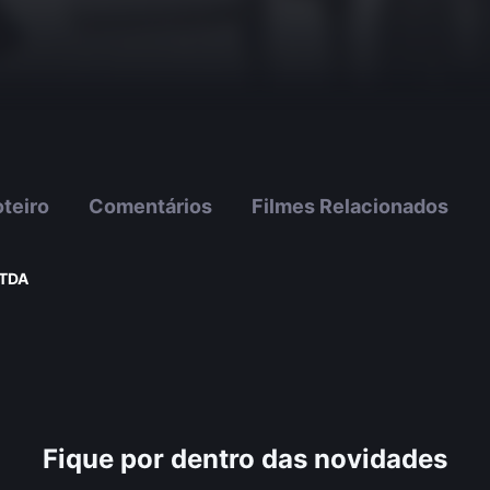
teiro
Comentários
Filmes Relacionados
LTDA
Fique por dentro das novidades