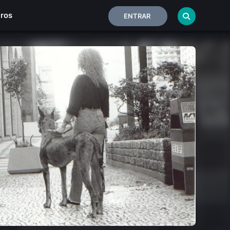
iros
ENTRAR