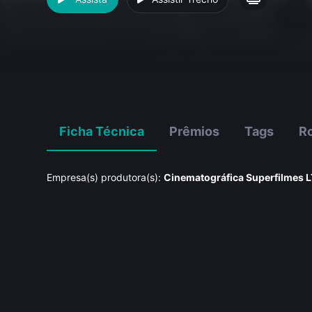
Ficha Técnica
Prêmios
Tags
Ro
Empresa(s) produtora(s):
Cinematográfica Superfilmes 