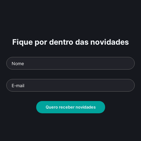
Fique por dentro das novidades
Quero receber novidades