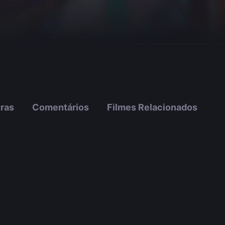
tras
Comentários
Filmes Relacionados