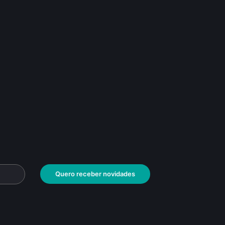
Quero receber novidades