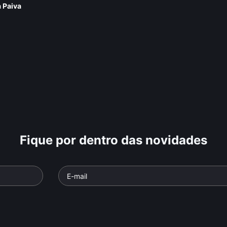
a Paiva
Fique por dentro das novidades