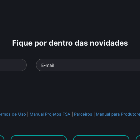
Fique por dentro das novidades
ermos de Uso
|
Manual Projetos FSA
|
Parceiros
|
Manual para Produtor