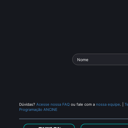
Dúvidas?
Acesse nossa FAQ
ou fale com a
nossa equipe
.
|
T
Programação ANCINE