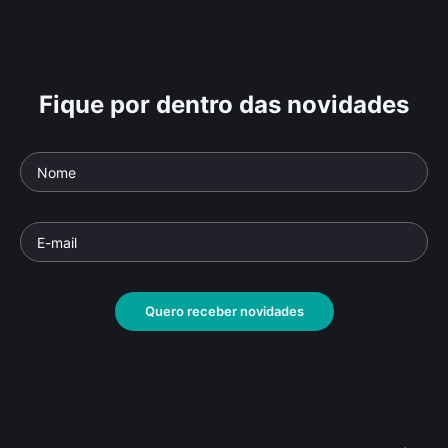
Fique por dentro das novidades
Quero receber novidades