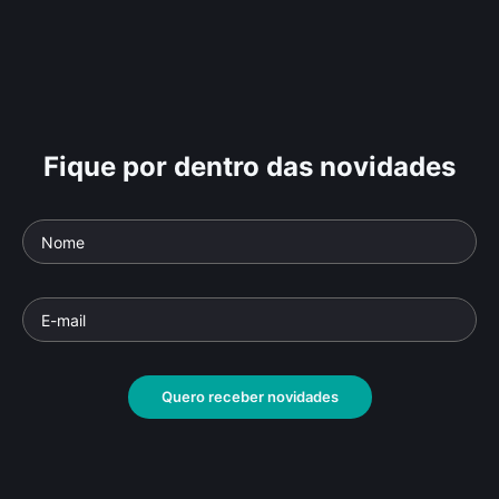
Fique por dentro das novidades
Quero receber novidades