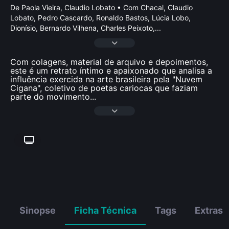
De Paola Vieira, Claudio Lobato • Com Chacal, Claudio
Lobato, Pedro Cascardo, Ronaldo Bastos, Lúcia Lobo,
Dionísio, Bernardo Vilhena, Charles Peixoto,
...
Com colagens, material de arquivo e depoimentos,
este é um retrato íntimo e apaixonado que analisa a
influência exercida na arte brasileira pela "Nuvem
Cigana", coletivo de poetas cariocas que faziam
parte do movimento
...
Sinopse
Ficha Técnica
Tags
Extras