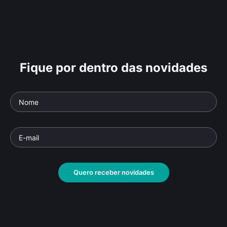
Fique por dentro das novidades
Quero receber novidades