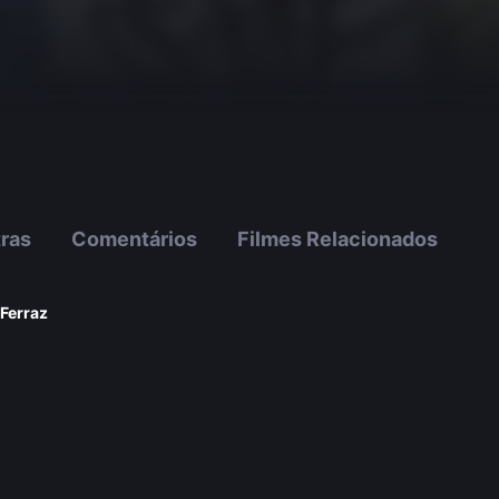
tras
Comentários
Filmes Relacionados
 Ferraz