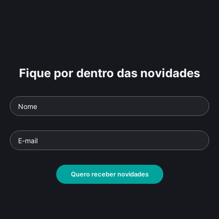
Fique por dentro das novidades
Quero receber novidades