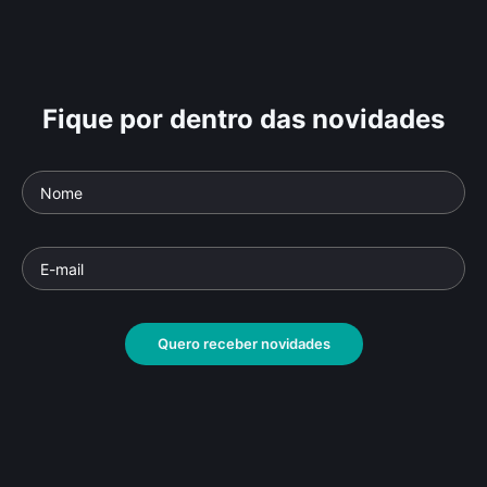
Fique por dentro das novidades
Quero receber novidades