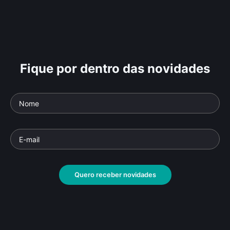
Fique por dentro das novidades
Quero receber novidades