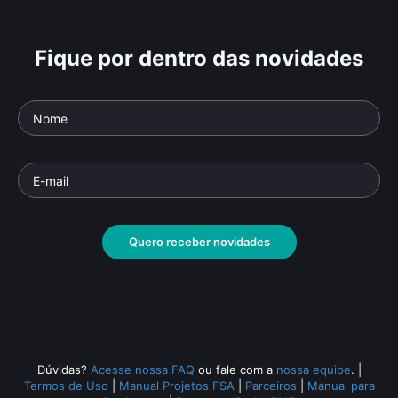
Fique por dentro das novidades
Quero receber novidades
Dúvidas?
Acesse nossa FAQ
ou fale com a
nossa equipe
.
|
Termos de Uso
|
Manual Projetos FSA
|
Parceiros
|
Manual para