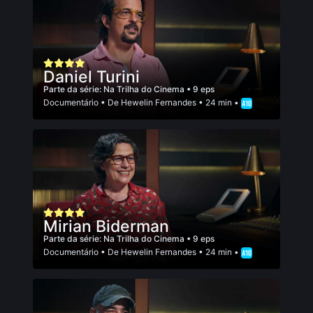
Daniel Turini
Parte da série:
Na Trilha do Cinema
• 9 eps
Documentário
• De
Hewelin Fernandes
• 24 min •
Mirian Biderman
Parte da série:
Na Trilha do Cinema
• 9 eps
Documentário
• De
Hewelin Fernandes
• 24 min •