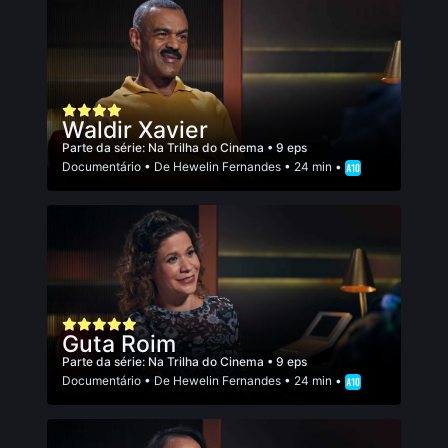
Waldir Xavier
Parte da série:
Na Trilha do Cinema
• 9 eps
Documentário
• De
Hewelin Fernandes
• 24 min •
Guta Roim
Parte da série:
Na Trilha do Cinema
• 9 eps
Documentário
• De
Hewelin Fernandes
• 24 min •