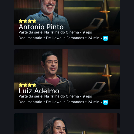
Antonio Pinto
Parte da série:
Na Trilha do Cinema
• 9 eps
Documentário
• De
Hewelin Fernandes
• 24 min •
Luiz Adelmo
Parte da série:
Na Trilha do Cinema
• 9 eps
Documentário
• De
Hewelin Fernandes
• 24 min •