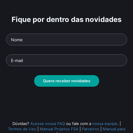
Fique por dentro das novidades
Quero receber novidades
Dúvidas?
Acesse nossa FAQ
ou fale com a
nossa equipe
.
|
Termos de Uso
|
Manual Projetos FSA
|
Parceiros
|
Manual para