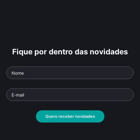
Fique por dentro das novidades
Quero receber novidades