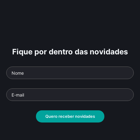
Fique por dentro das novidades
Quero receber novidades