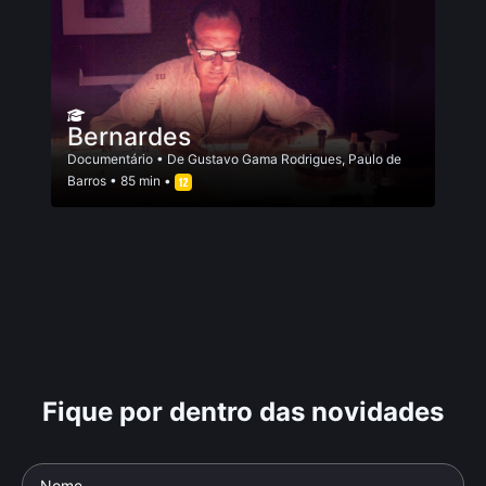
Bernardes
Documentário
• De
Gustavo Gama Rodrigues
,
Paulo de
Barros
• 85 min •
Fique por dentro das novidades