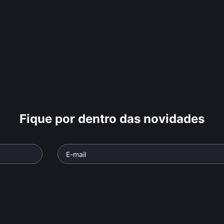
Fique por dentro das novidades