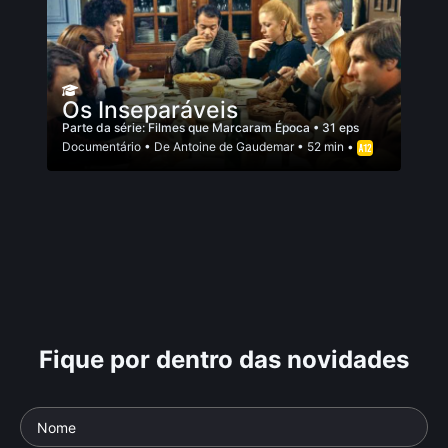
Os Inseparáveis
Parte da série:
Filmes que Marcaram Época
• 31 eps
Documentário
• De
Antoine de Gaudemar
• 52 min •
Fique por dentro das novidades